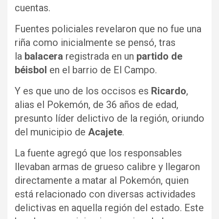
cuentas.
Fuentes policiales revelaron que no fue una
riña como inicialmente se pensó, tras
la
balacera
registrada en un
partido de
béisbol
en el barrio de El Campo.
Y es que uno de los occisos es
Ricardo
,
alias el Pokemón, de 36 años de edad,
presunto líder delictivo de la región, oriundo
del municipio de
Acajete
.
La fuente agregó que los responsables
llevaban armas de grueso calibre y llegaron
directamente a matar al Pokemón, quien
está relacionado con diversas actividades
delictivas en aquella región del estado. Este