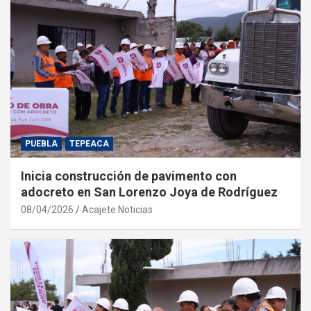
PUEBLA
TEPEACA
Inicia construcción de pavimento con
adocreto en San Lorenzo Joya de Rodríguez
08/04/2026
Acajete Noticias