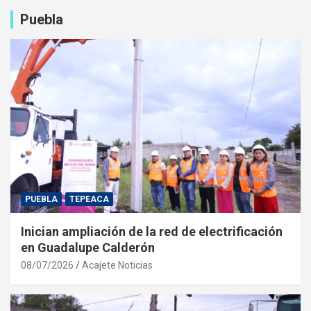
Puebla
PUEBLA
TEPEACA
Inician ampliación de la red de electrificación
en Guadalupe Calderón
08/07/2026
Acajete Noticias