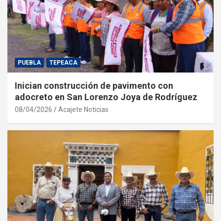
PUEBLA
TEPEACA
Inician construcción de pavimento con
adocreto en San Lorenzo Joya de Rodríguez
08/04/2026
Acajete Noticias