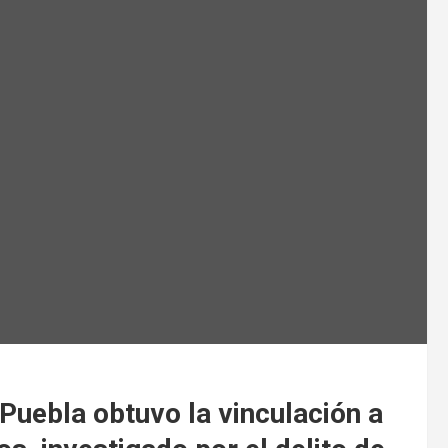
 Puebla obtuvo la vinculación a