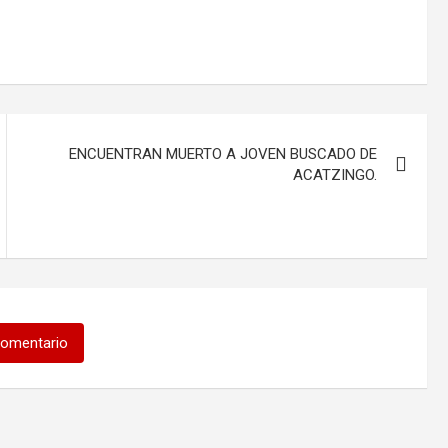
ENCUENTRAN MUERTO A JOVEN BUSCADO DE
ACATZINGO.
comentario