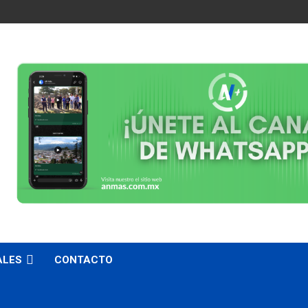
ALES
CONTACTO