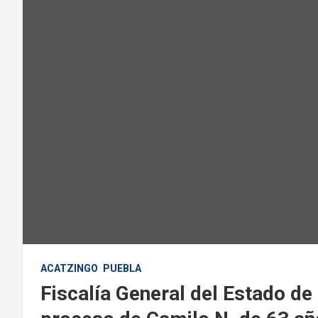
ACATZINGO
PUEBLA
Fiscalía General del Estado de