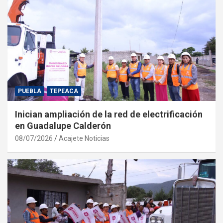
PUEBLA
TEPEACA
Inician ampliación de la red de electrificación
en Guadalupe Calderón
08/07/2026
Acajete Noticias