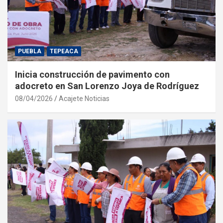
PUEBLA
TEPEACA
Inicia construcción de pavimento con
adocreto en San Lorenzo Joya de Rodríguez
08/04/2026
Acajete Noticias