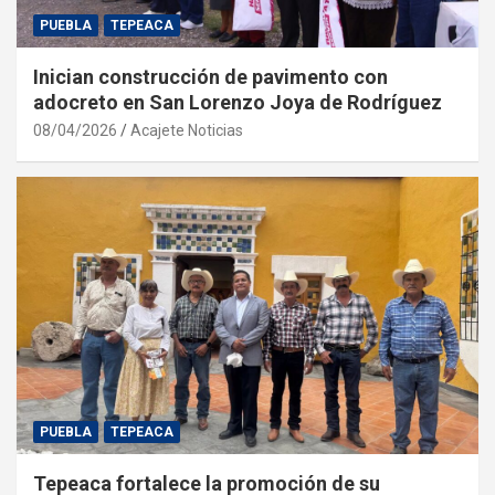
PUEBLA
TEPEACA
Inician construcción de pavimento con
adocreto en San Lorenzo Joya de Rodríguez
08/04/2026
Acajete Noticias
PUEBLA
TEPEACA
Tepeaca fortalece la promoción de su