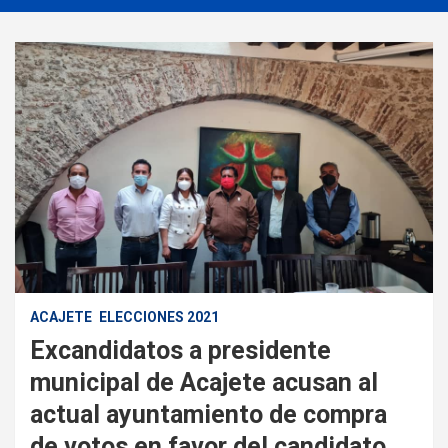
ACAJETE
ELECCIONES 2021
Excandidatos a presidente
municipal de Acajete acusan al
actual ayuntamiento de compra
de votos en favor del candidato