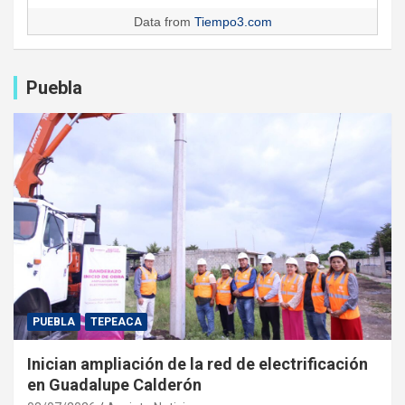
Data from
Tiempo3.com
Puebla
PUEBLA
TEPEACA
Inician ampliación de la red de electrificación
en Guadalupe Calderón