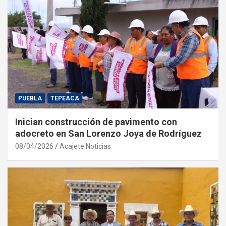
PUEBLA
TEPEACA
Inician construcción de pavimento con
adocreto en San Lorenzo Joya de Rodríguez
08/04/2026
Acajete Noticias