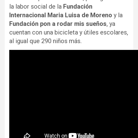
la labor social de la
Fundación
Internacional Maria Luisa de Moreno
y la
Fundación pon a rodar mis sueños
, ya
cuentan con una bicicleta y útiles escolares,
al igual que 290 niños más.