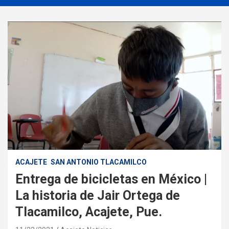
ACAJETE
SAN ANTONIO TLACAMILCO
Entrega de bicicletas en México |
La historia de Jair Ortega de
Tlacamilco, Acajete, Pue.