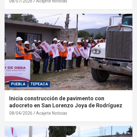
08/07/2026
Acajete Noticias
PUEBLA
TEPEACA
Inicia construcción de pavimento con
adocreto en San Lorenzo Joya de Rodríguez
08/04/2026
Acajete Noticias