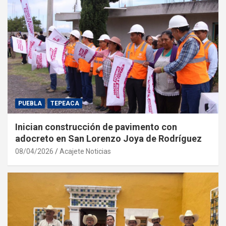
PUEBLA
TEPEACA
Inician construcción de pavimento con
adocreto en San Lorenzo Joya de Rodríguez
08/04/2026
Acajete Noticias