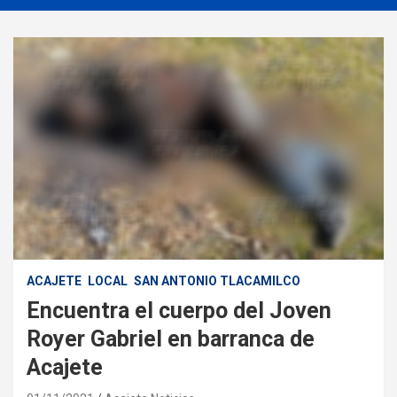
ACAJETE
LOCAL
SAN ANTONIO TLACAMILCO
Encuentra el cuerpo del Joven
Royer Gabriel en barranca de
Acajete