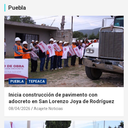
Puebla
PUEBLA
TEPEACA
Inicia construcción de pavimento con
adocreto en San Lorenzo Joya de Rodríguez
08/04/2026
Acajete Noticias