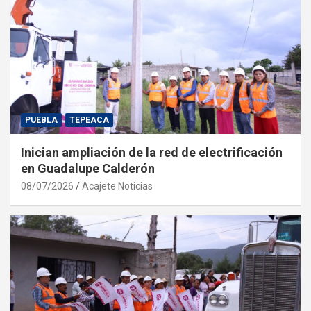
PUEBLA
TEPEACA
Inician ampliación de la red de electrificación
en Guadalupe Calderón
08/07/2026
Acajete Noticias