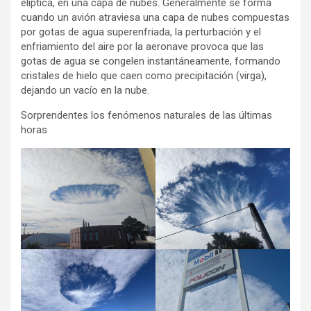
elíptica, en una capa de nubes. Generalmente se forma
cuando un avión atraviesa una capa de nubes compuestas
por gotas de agua superenfriada, la perturbación y el
enfriamiento del aire por la aeronave provoca que las
gotas de agua se congelen instantáneamente, formando
cristales de hielo que caen como precipitación (virga),
dejando un vacío en la nube.
Sorprendentes los fenómenos naturales de las últimas
horas