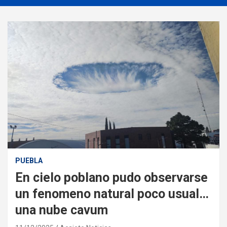
PUEBLA
En cielo poblano pudo observarse
un fenomeno natural poco usual…
una nube cavum