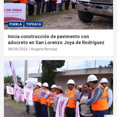
PUEBLA
TEPEACA
Inicia construcción de pavimento con
adocreto en San Lorenzo Joya de Rodríguez
08/04/2026
Acajete Noticias