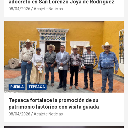
adocreto en San Lorenzo Joya de Rodríguez
08/04/2026
Acajete Noticias
PUEBLA
TEPEACA
Tepeaca fortalece la promoción de su
patrimonio histórico con visita guiada
08/04/2026
Acajete Noticias