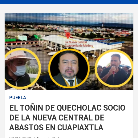
PUEBLA
EL TOÑIN DE QUECHOLAC SOCIO
DE LA NUEVA CENTRAL DE
ABASTOS EN CUAPIAXTLA