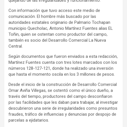
quejando de las irregularidades y funcionamiento.
Con información que tuvo acceso este medio de
comunicación. El hombre más buscado por las
autoridades estatales originario de Palmario Tochapan
municipio Quecholac, Antonio Martínez Fuentes alias EL
Toñin, quien se ostentan como productor del campo,
también es socio del Desarrollo Comercial La Nueva
Central.
Según documentos que fueron enviados a esta redacción,
Martínez Fuentes cuenta con tres lotes marcados con los
números 128-127-121, donde ha realizado una inversión
que hasta el momento oscila en los 3 millones de pesos.
Desde el inicio de la construcción de Desarrollo Comercial
Omar Aviña Villegas, se ostentó como el único dueño, a
través del tiempo, productores del campo desconfiaron
por las facilidades que les daban para trabajar, al investigar
descubrieron una serie de irregularidades como presuntos
fraudes, tráfico de influencias y denuncias por despojo de
parcelas a ejidatarios.