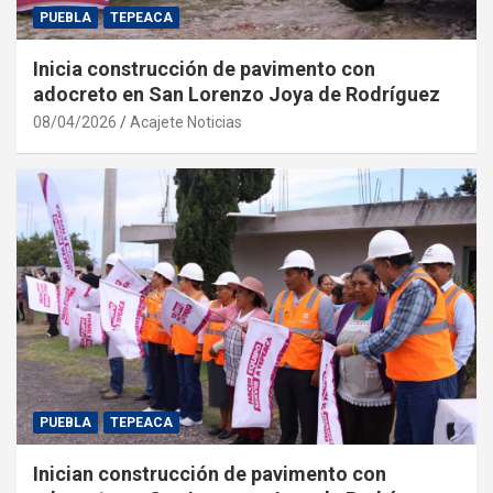
PUEBLA
TEPEACA
Inicia construcción de pavimento con
adocreto en San Lorenzo Joya de Rodríguez
08/04/2026
Acajete Noticias
PUEBLA
TEPEACA
Inician construcción de pavimento con