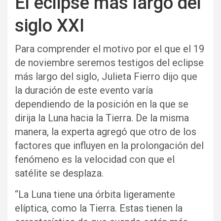
El eclipse más largo del
siglo XXI
Para comprender el motivo por el que el 19
de noviembre seremos testigos del eclipse
más largo del siglo, Julieta Fierro dijo que
la duración de este evento varía
dependiendo de la posición en la que se
dirija la Luna hacia la Tierra. De la misma
manera, la experta agregó que otro de los
factores que influyen en la prolongación del
fenómeno es la velocidad con que el
satélite se desplaza.
“La Luna tiene una órbita ligeramente
elíptica, como la Tierra. Estas tienen la