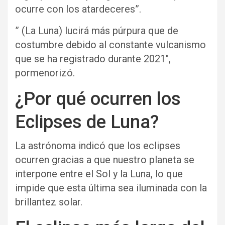
ocurre con los atardeceres”.
” (La Luna) lucirá más púrpura que de
costumbre debido al constante vulcanismo
que se ha registrado durante 2021″,
pormenorizó.
¿Por qué ocurren los
Eclipses de Luna?
La astrónoma indicó que los eclipses
ocurren gracias a que nuestro planeta se
interpone entre el Sol y la Luna, lo que
impide que esta última sea iluminada con la
brillantez solar.