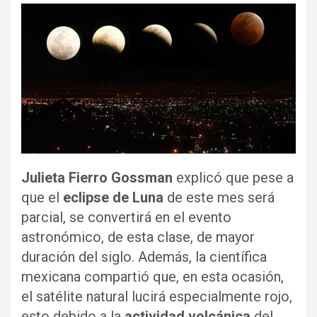
Julieta Fierro Gossman
explicó que pese a
que el
eclipse de Luna
de este mes será
parcial, se convertirá en el evento
astronómico, de esta clase, de mayor
duración del siglo. Además, la científica
mexicana compartió que, en esta ocasión,
el satélite natural lucirá especialmente rojo,
esto debido a la
actividad volcánica
del