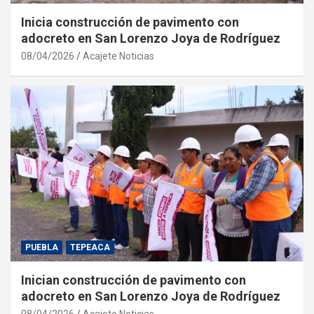
Inicia construcción de pavimento con
adocreto en San Lorenzo Joya de Rodríguez
08/04/2026
Acajete Noticias
PUEBLA
TEPEACA
Inician construcción de pavimento con
adocreto en San Lorenzo Joya de Rodríguez
08/04/2026
Acajete Noticias