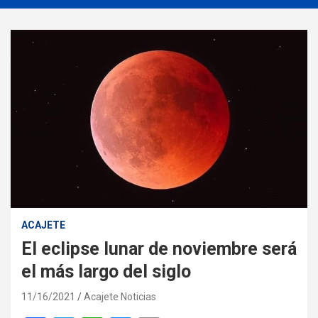
ACAJETE
El eclipse lunar de noviembre será
el más largo del siglo
11/16/2021
Acajete Noticias