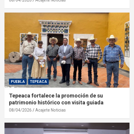
PUEBLA
TEPEACA
Tepeaca fortalece la promoción de su
patrimonio histórico con visita guiada
08/04/2026
Acajete Noticias