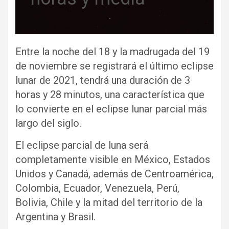
Entre la noche del 18 y la madrugada del 19
de noviembre se registrará el último eclipse
lunar de 2021, tendrá una duración de 3
horas y 28 minutos, una característica que
lo convierte en el eclipse lunar parcial más
largo del siglo.
El eclipse parcial de luna será
completamente visible en México, Estados
Unidos y Canadá, además de Centroamérica,
Colombia, Ecuador, Venezuela, Perú,
Bolivia, Chile y la mitad del territorio de la
Argentina y Brasil.