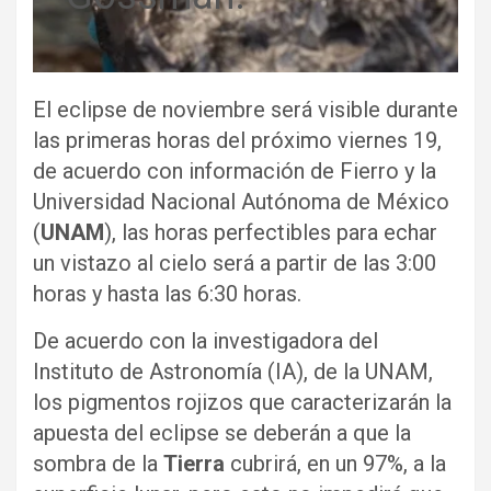
El eclipse de noviembre será visible durante
las primeras horas del próximo viernes 19,
de acuerdo con información de Fierro y la
Universidad Nacional Autónoma de México
(
UNAM
), las horas perfectibles para echar
un vistazo al cielo será a partir de las 3:00
horas y hasta las 6:30 horas.
De acuerdo con la investigadora del
Instituto de Astronomía (IA), de la UNAM,
los pigmentos rojizos que caracterizarán la
apuesta del eclipse se deberán a que la
sombra de la
Tierra
cubrirá, en un 97%, a la