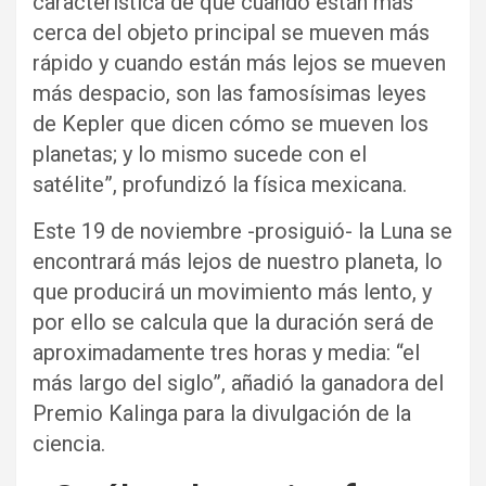
característica de que cuando están más
cerca del objeto principal se mueven más
rápido y cuando están más lejos se mueven
más despacio, son las famosísimas leyes
de Kepler que dicen cómo se mueven los
planetas; y lo mismo sucede con el
satélite”, profundizó la física mexicana.
Este 19 de noviembre -prosiguió- la Luna se
encontrará más lejos de nuestro planeta, lo
que producirá un movimiento más lento, y
por ello se calcula que la duración será de
aproximadamente tres horas y media: “el
más largo del siglo”, añadió la ganadora del
Premio Kalinga para la divulgación de la
ciencia.