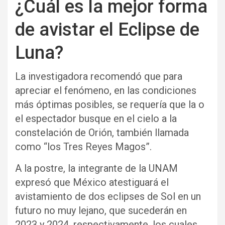
¿Cuál es la mejor forma
de avistar el Eclipse de
Luna?
La investigadora recomendó que para
apreciar el fenómeno, en las condiciones
más óptimas posibles, se requería que la o
el espectador busque en el cielo a la
constelación de Orión, también llamada
como “los Tres Reyes Magos”.
A la postre, la integrante de la UNAM
expresó que México atestiguará el
avistamiento de dos eclipses de Sol en un
futuro no muy lejano, que sucederán en
2023 y 2024, respectivamente, los cuales