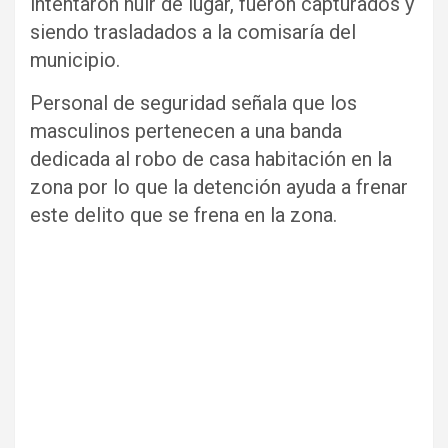
intentaron huir de lugar, fueron capturados y
siendo trasladados a la comisaría del
municipio.
Personal de seguridad señala que los
masculinos pertenecen a una banda
dedicada al robo de casa habitación en la
zona por lo que la detención ayuda a frenar
este delito que se frena en la zona.