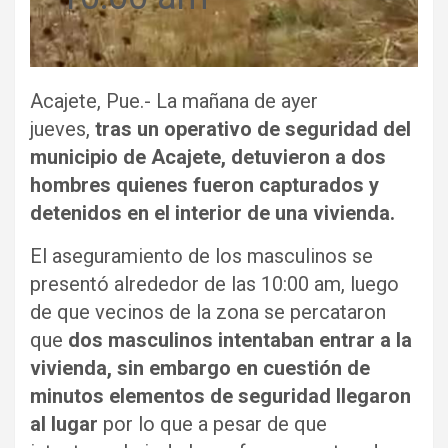
Acajete, Pue.- La mañana de ayer
jueves,
tras un operativo de seguridad del
municipio de Acajete, detuvieron a dos
hombres quienes fueron capturados y
detenidos en el interior de una vivienda.
El aseguramiento de los masculinos se
presentó alrededor de las 10:00 am, luego
de que vecinos de la zona se percataron
que
dos masculinos intentaban entrar a la
vivienda, sin embargo en cuestión de
minutos elementos de seguridad llegaron
al lugar
por lo que a pesar de que