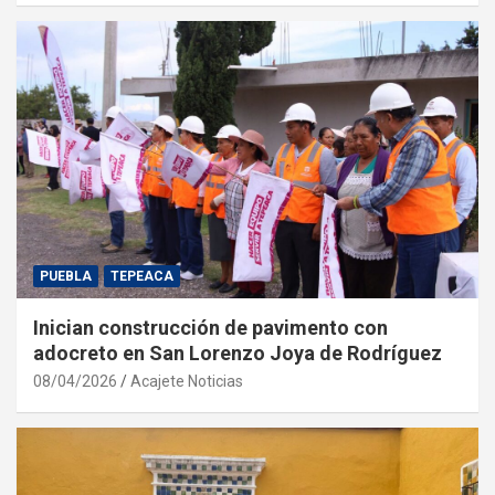
PUEBLA
TEPEACA
Inician construcción de pavimento con
adocreto en San Lorenzo Joya de Rodríguez
08/04/2026
Acajete Noticias