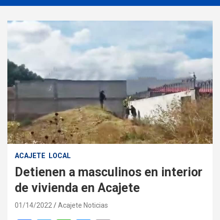
ACAJETE
LOCAL
Detienen a masculinos en interior
de vivienda en Acajete
01/14/2022
Acajete Noticias