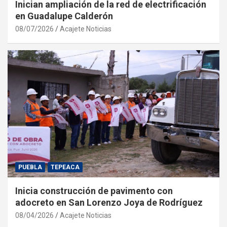
Inician ampliación de la red de electrificación
en Guadalupe Calderón
08/07/2026
Acajete Noticias
PUEBLA
TEPEACA
Inicia construcción de pavimento con
adocreto en San Lorenzo Joya de Rodríguez
08/04/2026
Acajete Noticias