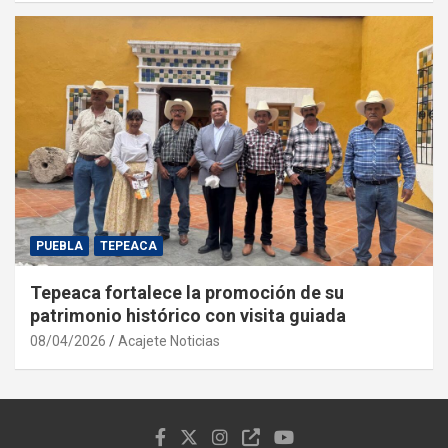
PUEBLA
TEPEACA
Tepeaca fortalece la promoción de su
patrimonio histórico con visita guiada
08/04/2026
Acajete Noticias