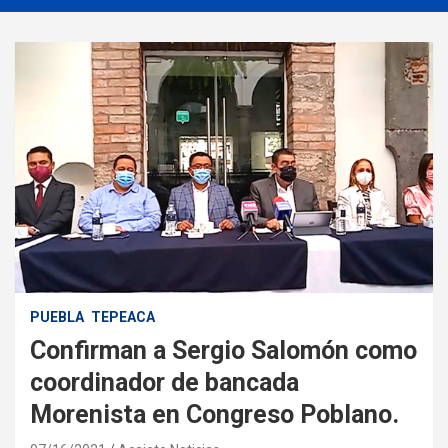
PUEBLA
TEPEACA
Confirman a Sergio Salomón como
coordinador de bancada
Morenista en Congreso Poblano.