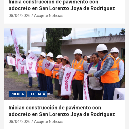
Inicia construcción de pavimento con
adocreto en San Lorenzo Joya de Rodríguez
08/04/2026
Acajete Noticias
PUEBLA
TEPEACA
Inician construcción de pavimento con
adocreto en San Lorenzo Joya de Rodríguez
08/04/2026
Acajete Noticias