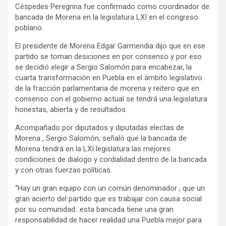
Céspedes Peregrina fue confirmado como coordinador de
bancada de Morena en la legislatura LXI en el congreso
poblano.
El presidente de Morena Edgar Garmendia dijo que en ese
partido se toman desiciones en por consenso y por eso
se decidió elegir a Sergio Salomón para encabezar, la
cuarta transformación en Puebla en el ámbito legislativo
de la fracción parlamentaria de morena y reitero que en
consenso con el gobierno actual se tendrá una legislatura
honestas, abierta y de resultados.
Acompañado por diputados y diputadas electas de
Morena , Sergio Salomón, señaló que la bancada de
Morena tendrá en la LXI legislatura las mejores
condiciones de dialogo y cordialidad dentro de la bancada
y con otras fuerzas políticas.
“Hay un gran equipo con un común denominador , que un
gran acierto del partido que es trabajar con causa social
por su comunidad…esta bancada tiene una gran
responsabilidad de hacer realidad una Puebla mejor para