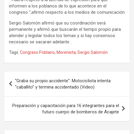
informen a los poblanos de lo que acontece en el
congreso “,afirmó respecto a los medios de comunicación
Sergio Salomón afirmó que su coordinación será
permanente y afirmó que buscarán el tiempo propio para
atender y legislar todos los temas y si hay consensos
necesario se sacaran adelante .
Tags:
Congreso Poblano
,
Morenista
,
Sergio Salomón
Navegación
“Graba su propio accidente”: Motociclista intenta
de
“caballito” y termina accidentado (Video)
entradas
Preparación y capacitación para 16 integrantes para el
futuro cuerpo de bomberos de Acajete