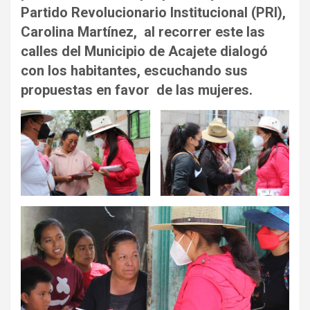
Partido Revolucionario Institucional (PRI),
Carolina Martínez, al recorrer este las
calles del Municipio de Acajete dialogó
con los habitantes, escuchando sus
propuestas en favor de las mujeres.