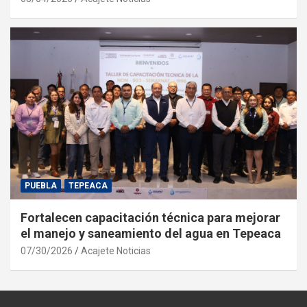
PUEBLA
TEPEACA
Fortalecen capacitación técnica para mejorar
el manejo y saneamiento del agua en Tepeaca
07/30/2026
Acajete Noticias