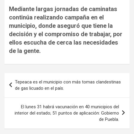
Mediante largas jornadas de caminatas
continúa realizando campaña en el
municipio, donde aseguró que tiene la
decisión y el compromiso de trabajar, por
ellos escucha de cerca las necesidades
de la gente.
Navegación
Tepeaca es el municipio con más tomas clandestinas
de
de gas licuado en el país.
entradas
El lunes 31 habrá vacunación en 40 municipios del
interior del estado; 51 puntos de aplicación: Gobierno
de Puebla.