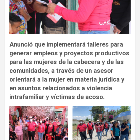
Anunció que implementará talleres para
generar empleos y proyectos productivos
para las mujeres de la cabecera y de las
comunidades, a través de un asesor
orientará a la mujer en materia jurídica y
en asuntos relacionados a violencia
intrafamiliar y víctimas de acoso.