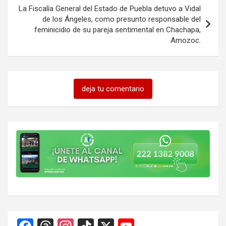
La Fiscalía General del Estado de Puebla detuvo a Vidal
de los Ángeles, como presunto responsable del
feminicidio de su pareja sentimental en Chachapa,
Amozoc.
deja tu comentario