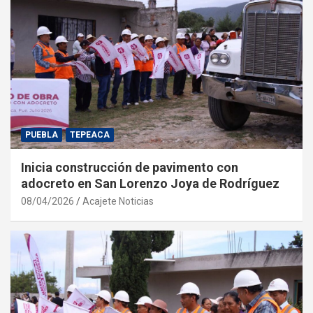
PUEBLA
TEPEACA
Inicia construcción de pavimento con
adocreto en San Lorenzo Joya de Rodríguez
08/04/2026
Acajete Noticias