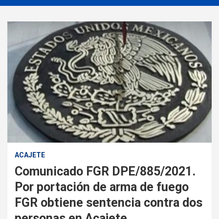
ACAJETE
Comunicado FGR DPE/885/2021.
Por portación de arma de fuego
FGR obtiene sentencia contra dos
personas en Acajete