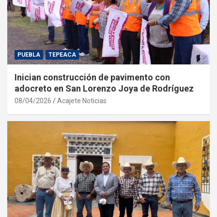
PUEBLA
TEPEACA
Inician construcción de pavimento con
adocreto en San Lorenzo Joya de Rodríguez
08/04/2026
Acajete Noticias