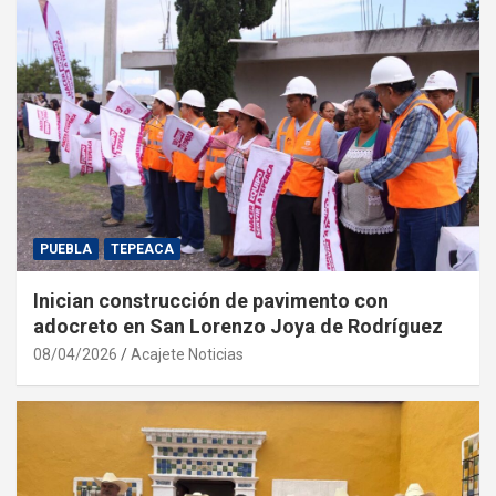
PUEBLA
TEPEACA
Inician construcción de pavimento con
adocreto en San Lorenzo Joya de Rodríguez
08/04/2026
Acajete Noticias