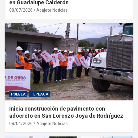
en Guadalupe Calderón
08/07/2026
Acajete Noticias
PUEBLA
TEPEACA
Inicia construcción de pavimento con
adocreto en San Lorenzo Joya de Rodríguez
08/04/2026
Acajete Noticias