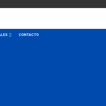
ALES
CONTACTO