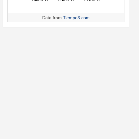
Data from
Tiempo3.com