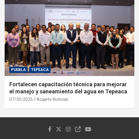
PUEBLA
TEPEACA
Fortalecen capacitación técnica para mejorar
el manejo y saneamiento del agua en Tepeaca
07/30/2026
Acajete Noticias