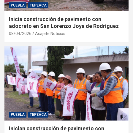
PUEBLA
TEPEACA
Inicia construcción de pavimento con
adocreto en San Lorenzo Joya de Rodríguez
08/04/2026
Acajete Noticias
PUEBLA
TEPEACA
Inician construcción de pavimento con