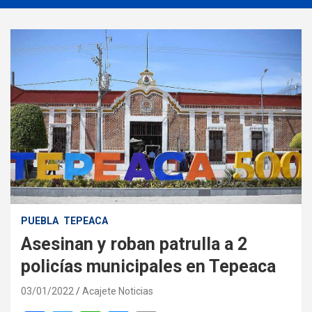
PUEBLA
TEPEACA
Asesinan y roban patrulla a 2
policías municipales en Tepeaca
03/01/2022
Acajete Noticias