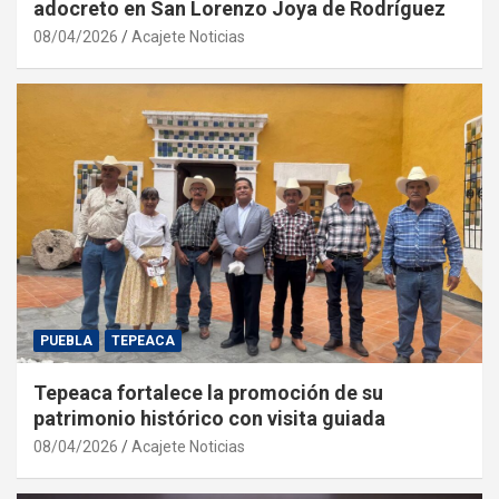
adocreto en San Lorenzo Joya de Rodríguez
08/04/2026
Acajete Noticias
PUEBLA
TEPEACA
Tepeaca fortalece la promoción de su
patrimonio histórico con visita guiada
08/04/2026
Acajete Noticias