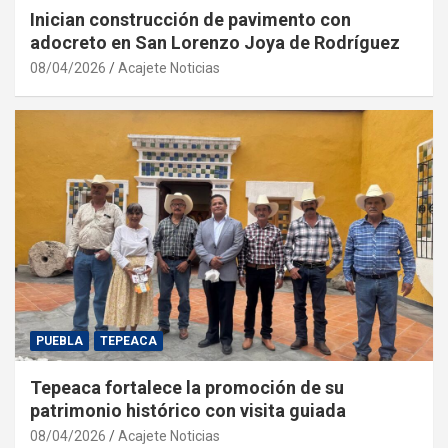
Inician construcción de pavimento con
adocreto en San Lorenzo Joya de Rodríguez
08/04/2026
Acajete Noticias
PUEBLA
TEPEACA
Tepeaca fortalece la promoción de su
patrimonio histórico con visita guiada
08/04/2026
Acajete Noticias