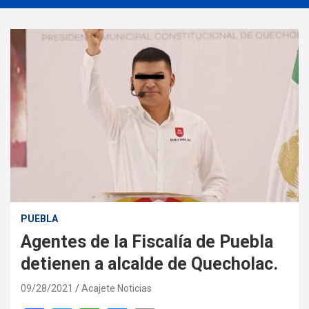
PUEBLA
Agentes de la Fiscalía de Puebla
detienen a alcalde de Quecholac.
09/28/2021
Acajete Noticias