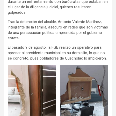
durante un enfrentamiento con burócratas que estaban en
el lugar de la diligencia judicial, quienes resultaron
golpeados.
Tras la detención del alcalde, Antonio Valente Martínez,
integrante de la familia, aseguró en redes que son víctimas
de una persecución política emprendida por el gobierno
estatal.
El pasado 9 de agosto, la FGE realizó un operativo para
apresar al presidente municipal en su domicilio, lo que no
se concretó, pues pobladores de Quecholac lo impidieron.