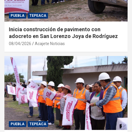
PUEBLA
TEPEACA
Inicia construcción de pavimento con
adocreto en San Lorenzo Joya de Rodríguez
08/04/2026
Acajete Noticias
PUEBLA
TEPEACA