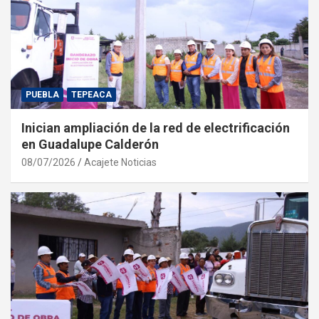
PUEBLA
TEPEACA
Inician ampliación de la red de electrificación
en Guadalupe Calderón
08/07/2026
Acajete Noticias