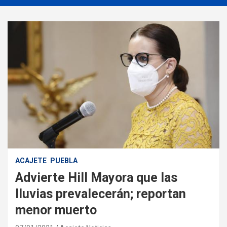
ACAJETE
PUEBLA
Advierte Hill Mayora que las
lluvias prevalecerán; reportan
menor muerto