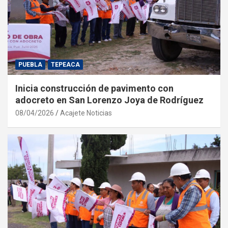
PUEBLA
TEPEACA
Inicia construcción de pavimento con
adocreto en San Lorenzo Joya de Rodríguez
08/04/2026
Acajete Noticias