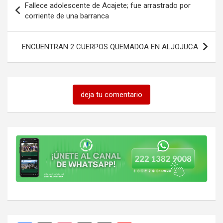
Fallece adolescente de Acajete; fue arrastrado por
de
corriente de una barranca
entradas
ENCUENTRAN 2 CUERPOS QUEMADOA EN ALJOJUCA
deja tu comentario