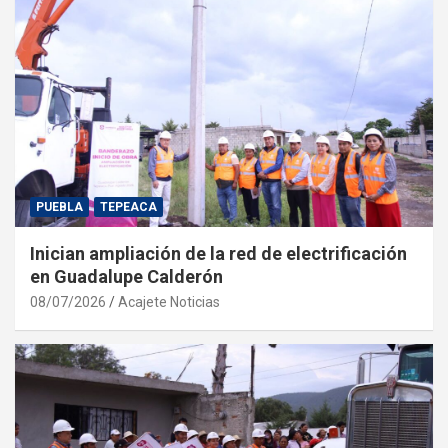
PUEBLA
TEPEACA
Inician ampliación de la red de electrificación
en Guadalupe Calderón
08/07/2026
Acajete Noticias