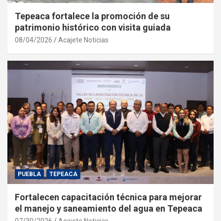
Tepeaca fortalece la promoción de su
patrimonio histórico con visita guiada
08/04/2026
Acajete Noticias
PUEBLA
TEPEACA
Fortalecen capacitación técnica para mejorar
el manejo y saneamiento del agua en Tepeaca