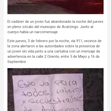
El cadáver de un joven fue abandonado la noche del jueves
en pleno zócalo del municipio de Acatzingo. Junto al
cuerpo había un narcomensaje.
Este jueves, 3 de febrero por la noche, vía 911, vecinos de
la zona alertaron a las autoridades sobre la presencia de
un joven sin vida junto a una cartulina con un mensaje de
advertencia en la calle 2 Oriente, entre 5 de Mayo y 16 de
Septiembre.