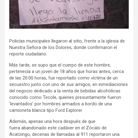
Policías municipales llegaron al sitio, frente a la iglesia de
Nuestra Señora de los Dolores, donde confirmaron el
reporte ciudadano.
Más tarde, se supo que el cuerpo de este hombre,
pertenecía a un joven de 18 años que horas antes, cerca
de las 20:00 horas, fue reportado como víctima de un
secuestro junto con uno de sus amigos, en inmediaciones
del negocio dedicado a la venta de bebidas alcohólicas
conocido como Tecole, quienes presuntamente fueron
‘levantados’ por hombres armados a bordo de una
camioneta blanca tipo Ford Explorer.
Además, apenas una hora después de que
fuera abandonado este cadáver en el Zócalo de
Acatzingo, decenas de llamadas al 911 reportaron una