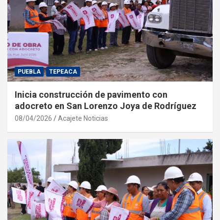
PUEBLA
TEPEACA
Inicia construcción de pavimento con
adocreto en San Lorenzo Joya de Rodríguez
08/04/2026
Acajete Noticias