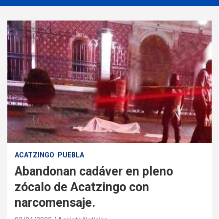
ACATZINGO
PUEBLA
Abandonan cadáver en pleno
zócalo de Acatzingo con
narcomensaje.