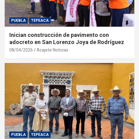
PUEBLA
TEPEACA
Inician construcción de pavimento con
adocreto en San Lorenzo Joya de Rodríguez
08/04/2026
Acajete Noticias
PUEBLA
TEPEACA