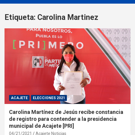
Etiqueta:
Carolina Martinez
ACAJETE
ELECCIONES 2021
Carolina Martínez de Jesús recibe constancia
de registro para contender a la presidencia
municipal de Acajete [PRI]
04/21/2021
Acajete Noticias