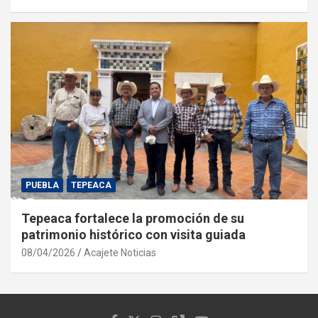
PUEBLA
TEPEACA
Tepeaca fortalece la promoción de su
patrimonio histórico con visita guiada
08/04/2026
Acajete Noticias