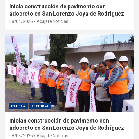
Inicia construcción de pavimento con
adocreto en San Lorenzo Joya de Rodríguez
08/04/2026
Acajete Noticias
PUEBLA
TEPEACA
Inician construcción de pavimento con
adocreto en San Lorenzo Joya de Rodríguez
08/04/2026
Acajete Noticias